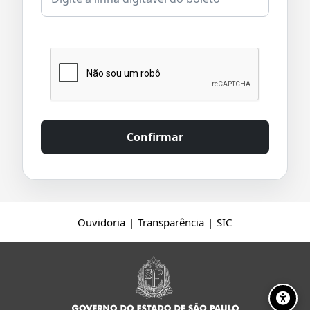
Confirmar
Ouvidoria
|
Transparência
|
SIC