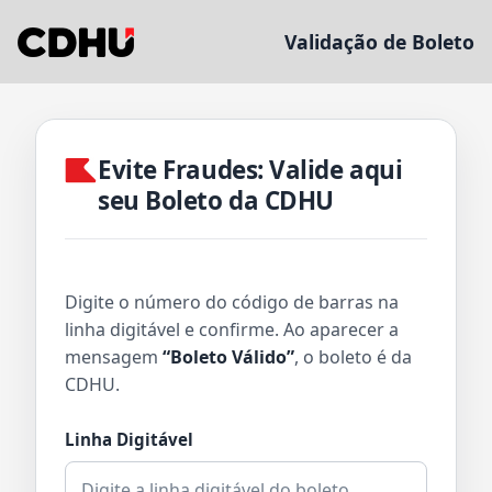
Validação de Boleto
Evite Fraudes: Valide aqui
seu Boleto da CDHU
Digite o número do código de barras na
linha digitável e confirme.
Ao aparecer a
mensagem
“Boleto Válido”
, o boleto é da
CDHU.
Linha Digitável